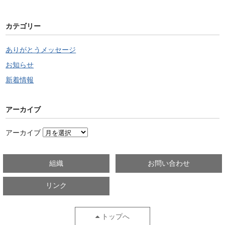
カテゴリー
ありがとうメッセージ
お知らせ
新着情報
アーカイブ
アーカイブ
組織
お問い合わせ
リンク
トップへ