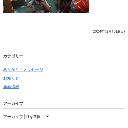
2024年12月15日(日)
カテゴリー
ありがとうメッセージ
お知らせ
新着情報
アーカイブ
アーカイブ