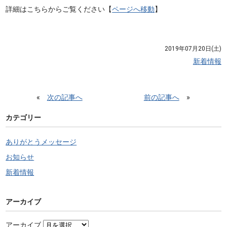
詳細はこちらからご覧ください【
ページへ移動
】
2019年07月20日(土)
新着情報
«
次の記事へ
前の記事へ
»
カテゴリー
ありがとうメッセージ
お知らせ
新着情報
アーカイブ
アーカイブ