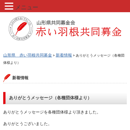
メニュー
山形県 赤い羽根共同募金
新着情報
>
> ありがとうメッセージ（各種団
体様より）
新着情報
ありがとうメッセージ（各種団体様より）
ありがとうメッセージを各種団体様より頂きました。
ありがとうございました。